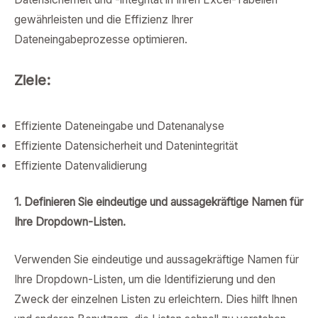
gewährleisten und die Effizienz Ihrer
Dateneingabeprozesse optimieren.
Ziele:
Effiziente Dateneingabe und Datenanalyse
Effiziente Datensicherheit und Datenintegrität
Effiziente Datenvalidierung
1. Definieren Sie eindeutige und aussagekräftige Namen für
Ihre Dropdown-Listen.
Verwenden Sie eindeutige und aussagekräftige Namen für
Ihre Dropdown-Listen, um die Identifizierung und den
Zweck der einzelnen Listen zu erleichtern. Dies hilft Ihnen