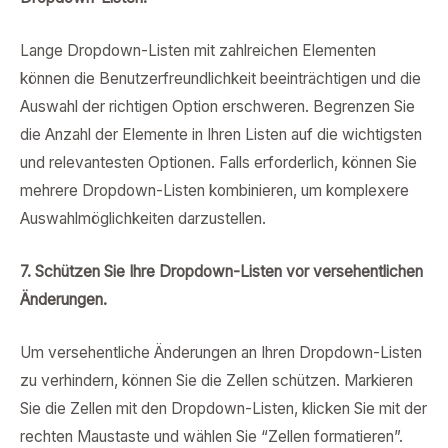
Lange Dropdown-Listen mit zahlreichen Elementen
können die Benutzerfreundlichkeit beeinträchtigen und die
Auswahl der richtigen Option erschweren. Begrenzen Sie
die Anzahl der Elemente in Ihren Listen auf die wichtigsten
und relevantesten Optionen. Falls erforderlich, können Sie
mehrere Dropdown-Listen kombinieren, um komplexere
Auswahlmöglichkeiten darzustellen.
7. Schützen Sie Ihre Dropdown-Listen vor versehentlichen
Änderungen.
Um versehentliche Änderungen an Ihren Dropdown-Listen
zu verhindern, können Sie die Zellen schützen. Markieren
Sie die Zellen mit den Dropdown-Listen, klicken Sie mit der
rechten Maustaste und wählen Sie “Zellen formatieren”.