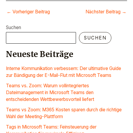
←
Vorheriger Beitrag
Nächster Beitrag
→
Suchen
SUCHEN
Neueste Beiträge
Interne Kommunikation verbessern: Der ultimative Guide
zur Bändigung der E-Mail-Flut mit Microsoft Teams
Teams vs. Zoom: Warum vollintegriertes
Dateimanagement in Microsoft Teams den
entscheidenden Wettbewerbsvorteil liefert
Teams vs Zoom: M365 Kosten sparen durch die richtige
Wahl der Meeting-Plattform
Tags in Microsoft Teams: Feinsteuerung der