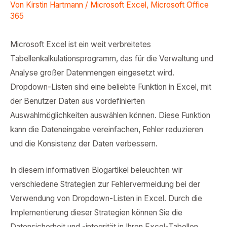
Von
Kirstin Hartmann
/
Microsoft Excel
,
Microsoft Office
365
Microsoft Excel ist ein weit verbreitetes
Tabellenkalkulationsprogramm, das für die Verwaltung und
Analyse großer Datenmengen eingesetzt wird.
Dropdown-Listen sind eine beliebte Funktion in Excel, mit
der Benutzer Daten aus vordefinierten
Auswahlmöglichkeiten auswählen können. Diese Funktion
kann die Dateneingabe vereinfachen, Fehler reduzieren
und die Konsistenz der Daten verbessern.
In diesem informativen Blogartikel beleuchten wir
verschiedene Strategien zur Fehlervermeidung bei der
Verwendung von Dropdown-Listen in Excel. Durch die
Implementierung dieser Strategien können Sie die
Datensicherheit und -integrität in Ihren Excel-Tabellen