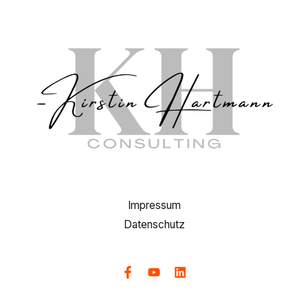
Impressum
Datenschutz