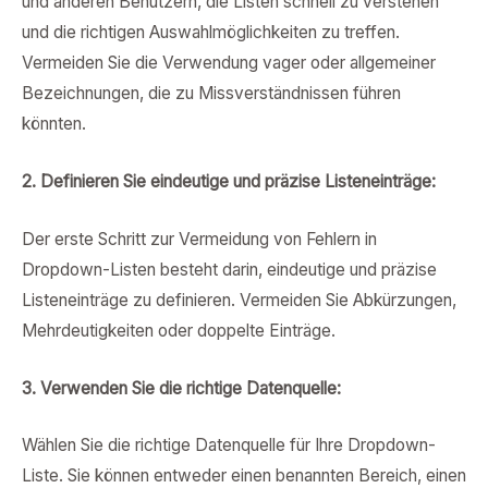
und anderen Benutzern, die Listen schnell zu verstehen
und die richtigen Auswahlmöglichkeiten zu treffen.
Vermeiden Sie die Verwendung vager oder allgemeiner
Bezeichnungen, die zu Missverständnissen führen
könnten.
2. Definieren Sie eindeutige und präzise Listeneinträge:
Der erste Schritt zur Vermeidung von Fehlern in
Dropdown-Listen besteht darin, eindeutige und präzise
Listeneinträge zu definieren. Vermeiden Sie Abkürzungen,
Mehrdeutigkeiten oder doppelte Einträge.
3. Verwenden Sie die richtige Datenquelle:
Wählen Sie die richtige Datenquelle für Ihre Dropdown-
Liste. Sie können entweder einen benannten Bereich, einen