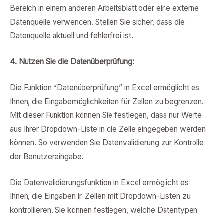
Bereich in einem anderen Arbeitsblatt oder eine externe
Datenquelle verwenden. Stellen Sie sicher, dass die
Datenquelle aktuell und fehlerfrei ist.
4. Nutzen Sie die Datenüberprüfung:
Die Funktion “Datenüberprüfung” in Excel ermöglicht es
Ihnen, die Eingabemöglichkeiten für Zellen zu begrenzen.
Mit dieser Funktion können Sie festlegen, dass nur Werte
aus Ihrer Dropdown-Liste in die Zelle eingegeben werden
können. So verwenden Sie Datenvalidierung zur Kontrolle
der Benutzereingabe.
Die Datenvalidierungsfunktion in Excel ermöglicht es
Ihnen, die Eingaben in Zellen mit Dropdown-Listen zu
kontrollieren. Sie können festlegen, welche Datentypen