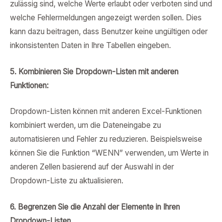
zulässig sind, welche Werte erlaubt oder verboten sind und
welche Fehlermeldungen angezeigt werden sollen. Dies
kann dazu beitragen, dass Benutzer keine ungültigen oder
inkonsistenten Daten in Ihre Tabellen eingeben.
5. Kombinieren Sie Dropdown-Listen mit anderen
Funktionen:
Dropdown-Listen können mit anderen Excel-Funktionen
kombiniert werden, um die Dateneingabe zu
automatisieren und Fehler zu reduzieren. Beispielsweise
können Sie die Funktion “WENN” verwenden, um Werte in
anderen Zellen basierend auf der Auswahl in der
Dropdown-Liste zu aktualisieren.
6. Begrenzen Sie die Anzahl der Elemente in Ihren
Dropdown-Listen.