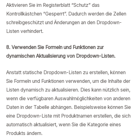
Aktivieren Sie im Registerblatt “Schutz” das
Kontrollkästchen “Gesperrt”. Dadurch werden die Zellen
schreibgeschützt und Änderungen an den Dropdown-
Listen verhindert.
8. Verwenden Sie Formeln und Funktionen zur
dynamischen Aktualisierung von Dropdown-Listen.
Anstatt statische Dropdown-Listen zu erstellen, können
Sie Formeln und Funktionen verwenden, um die Inhalte der
Listen dynamisch zu aktualisieren. Dies kann nützlich sein,
wenn die verfügbaren Auswahlmöglichkeiten von anderen
Daten in der Tabelle abhängen. Beispielsweise können Sie
eine Dropdown-Liste mit Produktnamen erstellen, die sich
automatisch aktualisiert, wenn Sie die Kategorie eines
Produkts ändern.