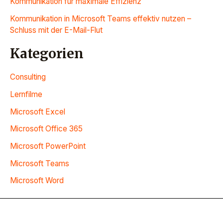
Kommunikation für maximale Effizienz
Kommunikation in Microsoft Teams effektiv nutzen –
Schluss mit der E-Mail-Flut
Kategorien
Consulting
Lernfilme
Microsoft Excel
Microsoft Office 365
Microsoft PowerPoint
Microsoft Teams
Microsoft Word