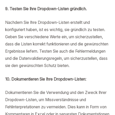
9. Testen Sie Ihre Dropdown-Listen gründlich.
Nachdem Sie Ihre Dropdown-Listen erstellt und
konfiguriert haben, ist es wichtig, sie gründlich zu testen.
Geben Sie verschiedene Werte ein, um sicherzustellen,
dass die Listen korrekt funktionieren und die gewünschten
Ergebnisse liefern. Testen Sie auch die Fehlermeldungen
und die Datenvalidierungsregeln, um sicherzustellen, dass
sie den gewünschten Schutz bieten.
10. Dokumentieren Sie Ihre Dropdown-Listen:
Dokumentieren Sie die Verwendung und den Zweck Ihrer
Dropdown-Listen, um Missverständnisse und
Fehlinterpretationen zu vermeiden. Dies kann in Form von
Kommentaren in Excel oder in separaten Dokumentationen