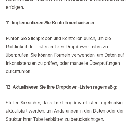
erfolgen.
11. Implementieren Sie Kontrollmechanismen:
Führen Sie Stichproben und Kontrollen durch, um die
Richtigkeit der Daten in Ihren Dropdown-Listen zu
überprüfen. Sie können Formeln verwenden, um Daten auf
Inkonsistenzen zu prüfen, oder manuelle Überprüfungen
durchführen.
12. Aktualisieren Sie Ihre Dropdown-Listen regelmäßig:
Stellen Sie sicher, dass Ihre Dropdown-Listen regelmäßig
aktualisiert werden, um Änderungen in den Daten oder der
Struktur Ihrer Tabellenblätter zu berücksichtigen.