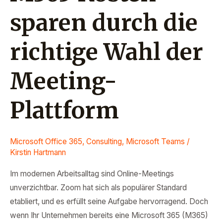
sparen durch die
richtige Wahl der
Meeting-
Plattform
Microsoft Office 365
,
Consulting
,
Microsoft Teams
/
Kirstin Hartmann
Im modernen Arbeitsalltag sind Online-Meetings
unverzichtbar. Zoom hat sich als populärer Standard
etabliert, und es erfüllt seine Aufgabe hervorragend. Doch
wenn Ihr Unternehmen bereits eine Microsoft 365 (M365)