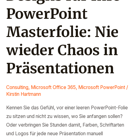
PowerPoint
Masterfolie: Nie
wieder Chaos in
Präsentationen
Consulting
,
Microsoft Office 365
,
Microsoft PowerPoint
/
Kirstin Hartmann
Kennen Sie das Gefühl, vor einer leeren PowerPoint-Folie
zu sitzen und nicht zu wissen, wo Sie anfangen sollen?
Oder verbringen Sie Stunden damit, Farben, Schriftarten
und Logos für jede neue Präsentation manuell