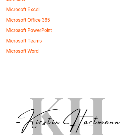
Microsoft Excel
Microsoft Office 365
Microsoft PowerPoint
Microsoft Teams
Microsoft Word