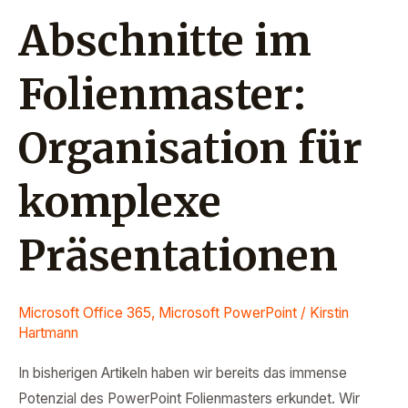
Abschnitte im
Folienmaster:
Organisation für
komplexe
Präsentationen
Microsoft Office 365
,
Microsoft PowerPoint
/
Kirstin
Hartmann
In bisherigen Artikeln haben wir bereits das immense
Potenzial des PowerPoint Folienmasters erkundet. Wir