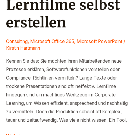
Lernfilme selbst
erstellen
Consulting
,
Microsoft Office 365
,
Microsoft PowerPoint
/
Kirstin Hartmann
Kennen Sie das: Sie möchten Ihren Mitarbeitenden neue
Prozesse erklären, Softwarefunktionen vorstellen oder
Compliance-Richtlinien vermitteln? Lange Texte oder
trockene Präsentationen sind oft ineffektiv. Lernfilme
hingegen sind ein mächtiges Werkzeug im Corporate
Learning, um Wissen effizient, ansprechend und nachhaltig
zu vermitteln. Doch die Produktion scheint oft komplex,
teuer und zeitaufwendig. Was viele nicht wissen: Ein Tool,