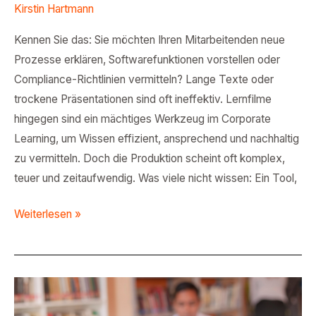
Kirstin Hartmann
Kennen Sie das: Sie möchten Ihren Mitarbeitenden neue
Prozesse erklären, Softwarefunktionen vorstellen oder
Compliance-Richtlinien vermitteln? Lange Texte oder
trockene Präsentationen sind oft ineffektiv. Lernfilme
hingegen sind ein mächtiges Werkzeug im Corporate
Learning, um Wissen effizient, ansprechend und nachhaltig
zu vermitteln. Doch die Produktion scheint oft komplex,
teuer und zeitaufwendig. Was viele nicht wissen: Ein Tool,
Weiterlesen »
Microsoft
PowerPoint