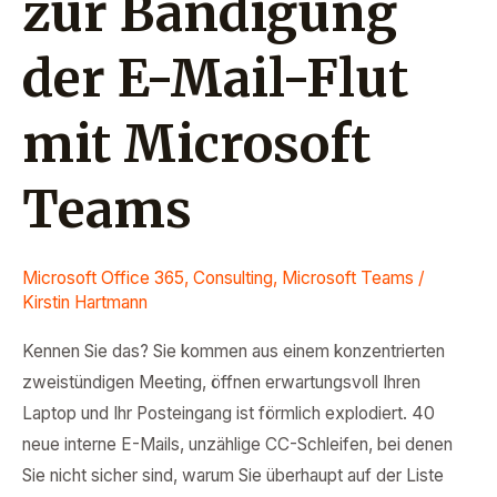
zur Bändigung
der E-Mail-Flut
mit Microsoft
Teams
Microsoft Office 365
,
Consulting
,
Microsoft Teams
/
Kirstin Hartmann
Kennen Sie das? Sie kommen aus einem konzentrierten
zweistündigen Meeting, öffnen erwartungsvoll Ihren
Laptop und Ihr Posteingang ist förmlich explodiert. 40
neue interne E-Mails, unzählige CC-Schleifen, bei denen
Sie nicht sicher sind, warum Sie überhaupt auf der Liste