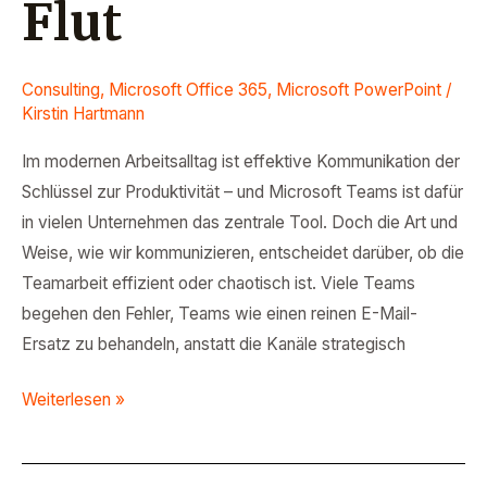
Flut
Consulting
,
Microsoft Office 365
,
Microsoft PowerPoint
/
Kirstin Hartmann
Im modernen Arbeitsalltag ist effektive Kommunikation der
Schlüssel zur Produktivität – und Microsoft Teams ist dafür
in vielen Unternehmen das zentrale Tool. Doch die Art und
Weise, wie wir kommunizieren, entscheidet darüber, ob die
Teamarbeit effizient oder chaotisch ist. Viele Teams
begehen den Fehler, Teams wie einen reinen E-Mail-
Ersatz zu behandeln, anstatt die Kanäle strategisch
Weiterlesen »