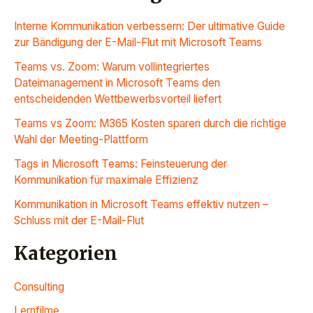
Interne Kommunikation verbessern: Der ultimative Guide
zur Bändigung der E-Mail-Flut mit Microsoft Teams
Teams vs. Zoom: Warum vollintegriertes
Dateimanagement in Microsoft Teams den
entscheidenden Wettbewerbsvorteil liefert
Teams vs Zoom: M365 Kosten sparen durch die richtige
Wahl der Meeting-Plattform
Tags in Microsoft Teams: Feinsteuerung der
Kommunikation für maximale Effizienz
Kommunikation in Microsoft Teams effektiv nutzen –
Schluss mit der E-Mail-Flut
Kategorien
Consulting
Lernfilme