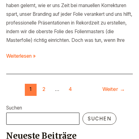
haben gelernt, wie er uns Zeit bei manuellen Korrekturen
spart, unser Branding auf jeder Folie verankert und uns hilft,
professionelle Präsentationen in Rekordzeit zu erstellen,
indem wir die oberste Folie des Folienmasters (die
Masterfolie) richtig einrichten. Doch was tun, wenn Ihre
Weiterlesen »
1
2
…
4
Weiter
→
Suchen
SUCHEN
Neueste Beiträge