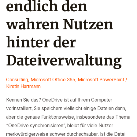
endlich den
wahren Nutzen
hinter der
Dateiverwaltung
Consulting
,
Microsoft Office 365
,
Microsoft PowerPoint
/
Kirstin Hartmann
Kennen Sie das? OneDrive ist auf Ihrem Computer
vorinstalliert, Sie speichern vielleicht einige Dateien darin,
aber die genaue Funktionsweise, insbesondere das Thema
“OneDrive synchronisieren”, bleibt für viele Nutzer
merkwürdigerweise schwer durchschaubar. Ist die Datei