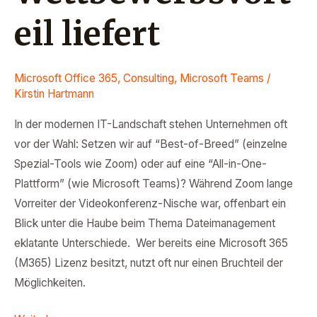
eil liefert
Microsoft Office 365
,
Consulting
,
Microsoft Teams
/
Kirstin Hartmann
In der modernen IT-Landschaft stehen Unternehmen oft
vor der Wahl: Setzen wir auf “Best-of-Breed” (einzelne
Spezial-Tools wie Zoom) oder auf eine “All-in-One-
Plattform” (wie Microsoft Teams)? Während Zoom lange
Vorreiter der Videokonferenz-Nische war, offenbart ein
Blick unter die Haube beim Thema Dateimanagement
eklatante Unterschiede. Wer bereits eine Microsoft 365
(M365) Lizenz besitzt, nutzt oft nur einen Bruchteil der
Möglichkeiten.