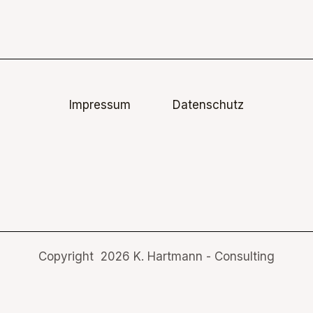
Impressum
Datenschutz
Copyright 2026 K. Hartmann - Consulting