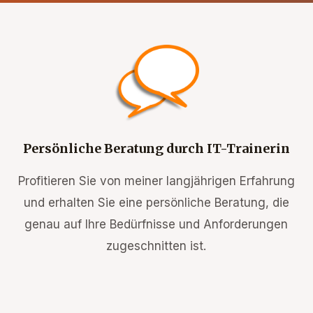
Persönliche Beratung durch IT-Trainerin
Profitieren Sie von meiner langjährigen Erfahrung
und erhalten Sie eine persönliche Beratung, die
genau auf Ihre Bedürfnisse und Anforderungen
zugeschnitten ist.