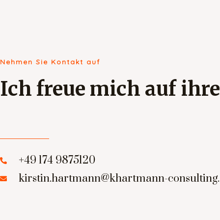
Nehmen Sie Kontakt auf
Ich freue mich auf ihr
+49 174 9875120
kirstin.hartmann@khartmann-consulting