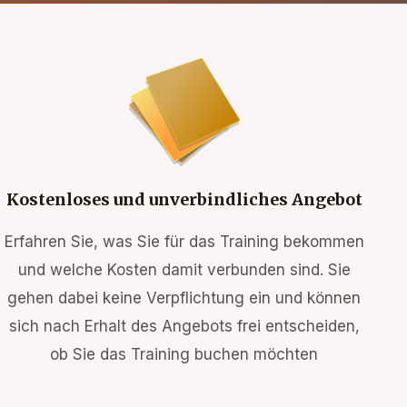
Kostenloses und unverbindliches Angebot
Erfahren Sie, was Sie für das Training bekommen
und welche Kosten damit verbunden sind. Sie
gehen dabei keine Verpflichtung ein und können
sich nach Erhalt des Angebots frei entscheiden,
ob Sie das Training buchen möchten