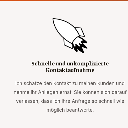
Schnelle und unkomplizierte
Kontakt­aufnahme
Ich schätze den Kontakt zu meinen Kunden und
nehme Ihr Anliegen ernst. Sie können sich darauf
verlassen, dass ich Ihre Anfrage so schnell wie
möglich beantworte.