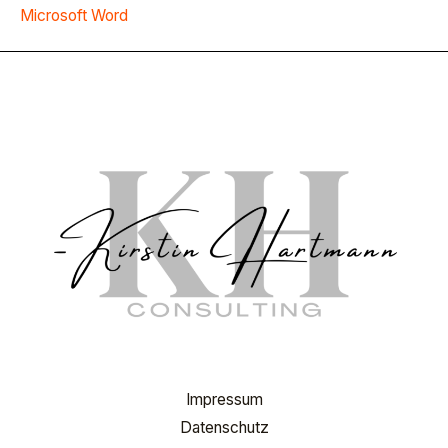
Microsoft Word
Impressum
Datenschutz