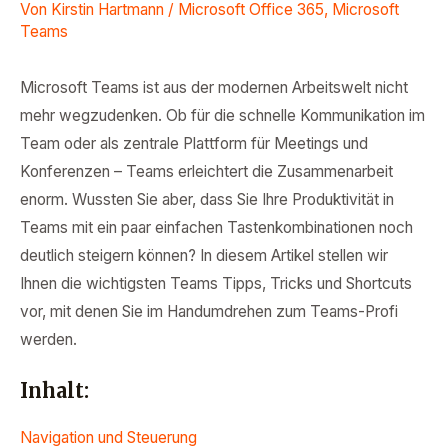
Von
Kirstin Hartmann
/
Microsoft Office 365
,
Microsoft
Teams
Microsoft Teams ist aus der modernen Arbeitswelt nicht
mehr wegzudenken. Ob für die schnelle Kommunikation im
Team oder als zentrale Plattform für Meetings und
Konferenzen – Teams erleichtert die Zusammenarbeit
enorm. Wussten Sie aber, dass Sie Ihre Produktivität in
Teams mit ein paar einfachen Tastenkombinationen noch
deutlich steigern können? In diesem Artikel stellen wir
Ihnen die wichtigsten Teams Tipps, Tricks und Shortcuts
vor, mit denen Sie im Handumdrehen zum Teams-Profi
werden.
Inhalt:
Navigation und Steuerung