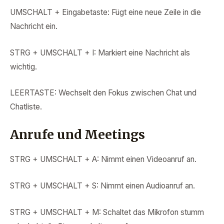
UMSCHALT + Eingabetaste: Fügt eine neue Zeile in die
Nachricht ein.
STRG + UMSCHALT + I: Markiert eine Nachricht als
wichtig.
LEERTASTE: Wechselt den Fokus zwischen Chat und
Chatliste.
Anrufe und Meetings
STRG + UMSCHALT + A: Nimmt einen Videoanruf an.
STRG + UMSCHALT + S: Nimmt einen Audioanruf an.
STRG + UMSCHALT + M: Schaltet das Mikrofon stumm