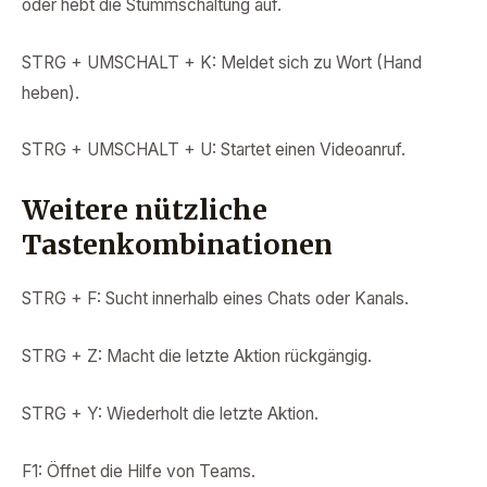
oder hebt die Stummschaltung auf.
STRG + UMSCHALT + K: Meldet sich zu Wort (Hand
heben).
STRG + UMSCHALT + U: Startet einen Videoanruf.
Weitere nützliche
Tastenkombinationen
STRG + F: Sucht innerhalb eines Chats oder Kanals.
STRG + Z: Macht die letzte Aktion rückgängig.
STRG + Y: Wiederholt die letzte Aktion.
F1: Öffnet die Hilfe von Teams.