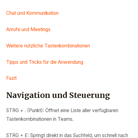
Chat und Kommunikation
Anrufe und Meetings
Weitere nützliche Tastenkombinationen
Tipps und Tricks für die Anwendung
Fazit
Navigation und Steuerung
STRG + . (Punkt): Öffnet eine Liste aller verfügbaren
Tastenkombinationen in Teams.
STRG + E: Springt direkt in das Suchfeld, um schnell nach