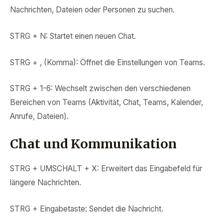
Nachrichten, Dateien oder Personen zu suchen.
STRG + N: Startet einen neuen Chat.
STRG + , (Komma): Öffnet die Einstellungen von Teams.
STRG + 1-6: Wechselt zwischen den verschiedenen
Bereichen von Teams (Aktivität, Chat, Teams, Kalender,
Anrufe, Dateien).
Chat und Kommunikation
STRG + UMSCHALT + X: Erweitert das Eingabefeld für
längere Nachrichten.
STRG + Eingabetaste: Sendet die Nachricht.