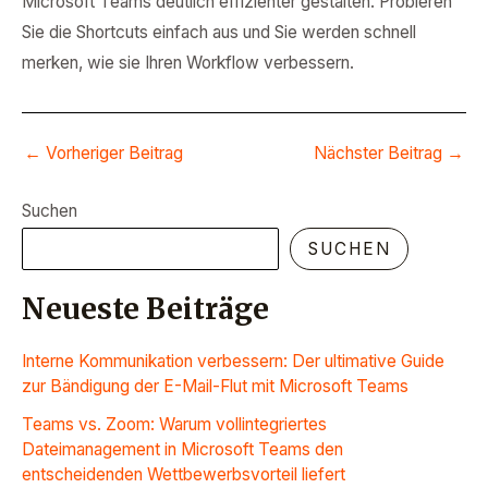
Microsoft Teams deutlich effizienter gestalten. Probieren
Sie die Shortcuts einfach aus und Sie werden schnell
merken, wie sie Ihren Workflow verbessern.
←
Vorheriger Beitrag
Nächster Beitrag
→
Suchen
SUCHEN
Neueste Beiträge
Interne Kommunikation verbessern: Der ultimative Guide
zur Bändigung der E-Mail-Flut mit Microsoft Teams
Teams vs. Zoom: Warum vollintegriertes
Dateimanagement in Microsoft Teams den
entscheidenden Wettbewerbsvorteil liefert