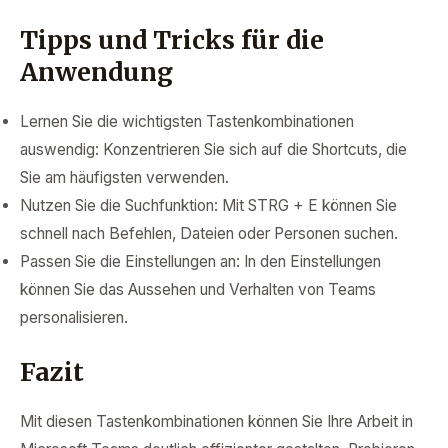
Tipps und Tricks für die
Anwendung
Lernen Sie die wichtigsten Tastenkombinationen
auswendig: Konzentrieren Sie sich auf die Shortcuts, die
Sie am häufigsten verwenden.
Nutzen Sie die Suchfunktion: Mit STRG + E können Sie
schnell nach Befehlen, Dateien oder Personen suchen.
Passen Sie die Einstellungen an: In den Einstellungen
können Sie das Aussehen und Verhalten von Teams
personalisieren.
Fazit
Mit diesen Tastenkombinationen können Sie Ihre Arbeit in