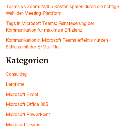
Teams vs Zoom: M365 Kosten sparen durch die richtige
Wahl der Meeting-Plattform
Tags in Microsoft Teams: Feinsteuerung der
Kommunikation für maximale Effizienz
Kommunikation in Microsoft Teams effektiv nutzen –
Schluss mit der E-Mail-Flut
Kategorien
Consulting
Lernfilme
Microsoft Excel
Microsoft Office 365
Microsoft PowerPoint
Microsoft Teams