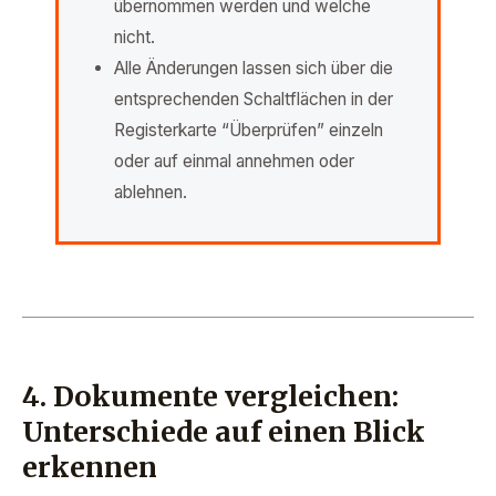
übernommen werden und welche
nicht.
Alle Änderungen lassen sich über die
entsprechenden Schaltflächen in der
Registerkarte “Überprüfen” einzeln
oder auf einmal annehmen oder
ablehnen.
4. Dokumente vergleichen:
Unterschiede auf einen Blick
erkennen