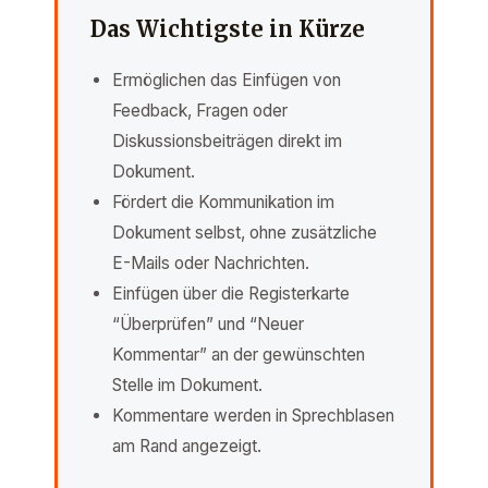
Das Wichtigste in Kürze
Ermöglichen das Einfügen von
Feedback, Fragen oder
Diskussionsbeiträgen direkt im
Dokument.
Fördert die Kommunikation im
Dokument selbst, ohne zusätzliche
E-Mails oder Nachrichten.
Einfügen über die Registerkarte
“Überprüfen” und “Neuer
Kommentar” an der gewünschten
Stelle im Dokument.
Kommentare werden in Sprechblasen
am Rand angezeigt.