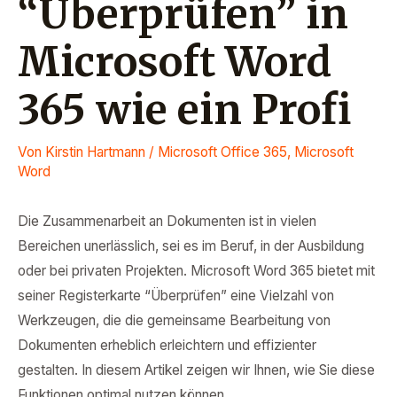
“Überprüfen” in
Microsoft Word
365 wie ein Profi
Von
Kirstin Hartmann
/
Microsoft Office 365
,
Microsoft
Word
Die Zusammenarbeit an Dokumenten ist in vielen
Bereichen unerlässlich, sei es im Beruf, in der Ausbildung
oder bei privaten Projekten. Microsoft Word 365 bietet mit
seiner Registerkarte “Überprüfen” eine Vielzahl von
Werkzeugen, die die gemeinsame Bearbeitung von
Dokumenten erheblich erleichtern und effizienter
gestalten. In diesem Artikel zeigen wir Ihnen, wie Sie diese
Funktionen optimal nutzen können.