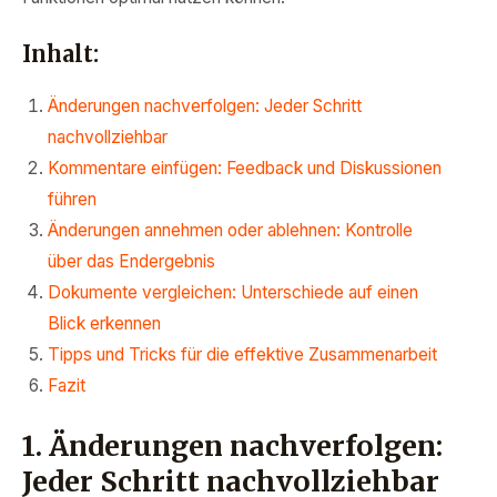
Inhalt:
Änderungen nachverfolgen: Jeder Schritt
nachvollziehbar
Kommentare einfügen: Feedback und Diskussionen
führen
Änderungen annehmen oder ablehnen: Kontrolle
über das Endergebnis
Dokumente vergleichen: Unterschiede auf einen
Blick erkennen
Tipps und Tricks für die effektive Zusammenarbeit
Fazit
1. Änderungen nachverfolgen:
Jeder Schritt nachvollziehbar