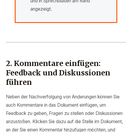
und in Sprechblasen am Rand
angezeigt.
2. Kommentare einfügen:
Feedback und Diskussionen
führen
Neben der Nachverfolgung von Änderungen können Sie
auch Kommentare in das Dokument einfügen, um
Feedback zu geben, Fragen zu stellen oder Diskussionen
anzustoßen. Klicken Sie dazu auf die Stelle im Dokument,
an der Sie einen Kommentar hinzufügen möchten, und