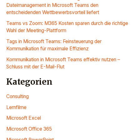
Dateimanagement in Microsoft Teams den
entscheidenden Wettbewerbsvorteil liefert
Teams vs Zoom: M365 Kosten sparen durch die richtige
Wahl der Meeting-Plattform
Tags in Microsoft Teams: Feinsteuerung der
Kommunikation für maximale Effizienz
Kommunikation in Microsoft Teams effektiv nutzen –
Schluss mit der E-Mail-Flut
Kategorien
Consulting
Lernfilme
Microsoft Excel
Microsoft Office 365
Microsoft PowerPoint