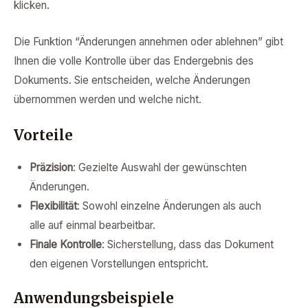
klicken.
Die Funktion “Änderungen annehmen oder ablehnen” gibt
Ihnen die volle Kontrolle über das Endergebnis des
Dokuments. Sie entscheiden, welche Änderungen
übernommen werden und welche nicht.
Vorteile
Präzision
: Gezielte Auswahl der gewünschten
Änderungen.
Flexibilität
: Sowohl einzelne Änderungen als auch
alle auf einmal bearbeitbar.
Finale Kontrolle
: Sicherstellung, dass das Dokument
den eigenen Vorstellungen entspricht.
Anwendungsbeispiele