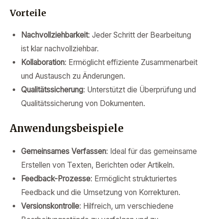
Vorteile
Nachvollziehbarkeit
: Jeder Schritt der Bearbeitung
ist klar nachvollziehbar.
Kollaboration
: Ermöglicht effiziente Zusammenarbeit
und Austausch zu Änderungen.
Qualitätssicherung
: Unterstützt die Überprüfung und
Qualitätssicherung von Dokumenten.
Anwendungsbeispiele
Gemeinsames Verfassen
: Ideal für das gemeinsame
Erstellen von Texten, Berichten oder Artikeln.
Feedback-Prozesse
: Ermöglicht strukturiertes
Feedback und die Umsetzung von Korrekturen.
Versionskontrolle
: Hilfreich, um verschiedene