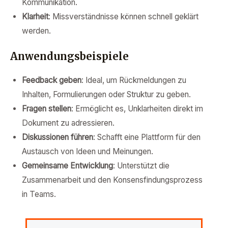
Kommunikation.
Klarheit
: Missverständnisse können schnell geklärt
werden.
Anwendungsbeispiele
Feedback geben
: Ideal, um Rückmeldungen zu
Inhalten, Formulierungen oder Struktur zu geben.
Fragen stellen
: Ermöglicht es, Unklarheiten direkt im
Dokument zu adressieren.
Diskussionen führen
: Schafft eine Plattform für den
Austausch von Ideen und Meinungen.
Gemeinsame Entwicklung
: Unterstützt die
Zusammenarbeit und den Konsensfindungsprozess
in Teams.