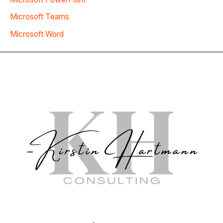
Microsoft Teams
Microsoft Word