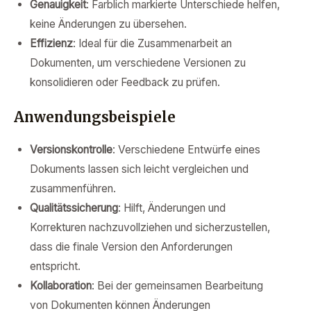
Genauigkeit
: Farblich markierte Unterschiede helfen,
keine Änderungen zu übersehen.
Effizienz
: Ideal für die Zusammenarbeit an
Dokumenten, um verschiedene Versionen zu
konsolidieren oder Feedback zu prüfen.
Anwendungsbeispiele
Versionskontrolle
: Verschiedene Entwürfe eines
Dokuments lassen sich leicht vergleichen und
zusammenführen.
Qualitätssicherung
: Hilft, Änderungen und
Korrekturen nachzuvollziehen und sicherzustellen,
dass die finale Version den Anforderungen
entspricht.
Kollaboration
: Bei der gemeinsamen Bearbeitung
von Dokumenten können Änderungen