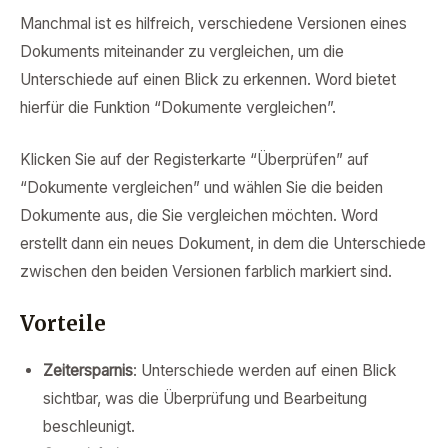
Manchmal ist es hilfreich, verschiedene Versionen eines
Dokuments miteinander zu vergleichen, um die
Unterschiede auf einen Blick zu erkennen. Word bietet
hierfür die Funktion “Dokumente vergleichen”.
Klicken Sie auf der Registerkarte “Überprüfen” auf
“Dokumente vergleichen” und wählen Sie die beiden
Dokumente aus, die Sie vergleichen möchten. Word
erstellt dann ein neues Dokument, in dem die Unterschiede
zwischen den beiden Versionen farblich markiert sind.
Vorteile
Zeitersparnis
: Unterschiede werden auf einen Blick
sichtbar, was die Überprüfung und Bearbeitung
beschleunigt.