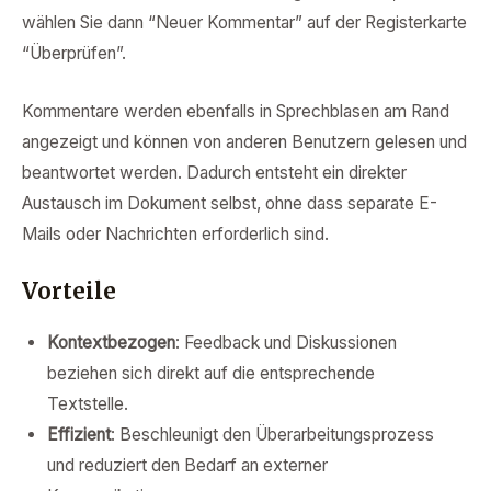
wählen Sie dann “Neuer Kommentar” auf der Registerkarte
“Überprüfen”.
Kommentare werden ebenfalls in Sprechblasen am Rand
angezeigt und können von anderen Benutzern gelesen und
beantwortet werden. Dadurch entsteht ein direkter
Austausch im Dokument selbst, ohne dass separate E-
Mails oder Nachrichten erforderlich sind.
Vorteile
Kontextbezogen
: Feedback und Diskussionen
beziehen sich direkt auf die entsprechende
Textstelle.
Effizient
: Beschleunigt den Überarbeitungsprozess
und reduziert den Bedarf an externer