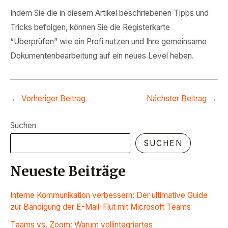
Indem Sie die in diesem Artikel beschriebenen Tipps und
Tricks befolgen, können Sie die Registerkarte
“Überprüfen” wie ein Profi nutzen und Ihre gemeinsame
Dokumentenbearbeitung auf ein neues Level heben.
←
Vorheriger Beitrag
Nächster Beitrag
→
Suchen
SUCHEN
Neueste Beiträge
Interne Kommunikation verbessern: Der ultimative Guide
zur Bändigung der E-Mail-Flut mit Microsoft Teams
Teams vs. Zoom: Warum vollintegriertes