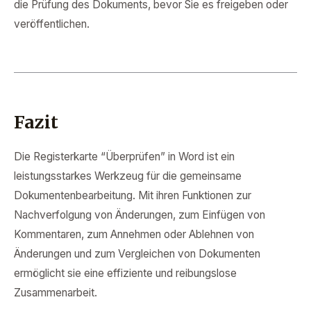
die Prüfung des Dokuments, bevor Sie es freigeben oder
veröffentlichen.
Fazit
Die Registerkarte “Überprüfen” in Word ist ein
leistungsstarkes Werkzeug für die gemeinsame
Dokumentenbearbeitung. Mit ihren Funktionen zur
Nachverfolgung von Änderungen, zum Einfügen von
Kommentaren, zum Annehmen oder Ablehnen von
Änderungen und zum Vergleichen von Dokumenten
ermöglicht sie eine effiziente und reibungslose
Zusammenarbeit.