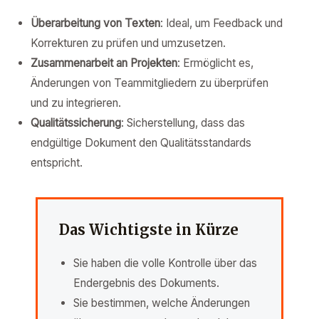
Überarbeitung von Texten
: Ideal, um Feedback und
Korrekturen zu prüfen und umzusetzen.
Zusammenarbeit an Projekten
: Ermöglicht es,
Änderungen von Teammitgliedern zu überprüfen
und zu integrieren.
Qualitätssicherung
: Sicherstellung, dass das
endgültige Dokument den Qualitätsstandards
entspricht.
Das Wichtigste in Kürze
Sie haben die volle Kontrolle über das
Endergebnis des Dokuments.
Sie bestimmen, welche Änderungen