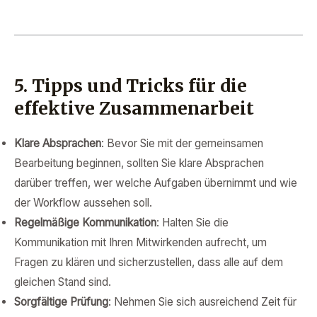
5. Tipps und Tricks für die
effektive Zusammenarbeit
Klare Absprachen
: Bevor Sie mit der gemeinsamen
Bearbeitung beginnen, sollten Sie klare Absprachen
darüber treffen, wer welche Aufgaben übernimmt und wie
der Workflow aussehen soll.
Regelmäßige Kommunikation
: Halten Sie die
Kommunikation mit Ihren Mitwirkenden aufrecht, um
Fragen zu klären und sicherzustellen, dass alle auf dem
gleichen Stand sind.
Sorgfältige Prüfung
: Nehmen Sie sich ausreichend Zeit für