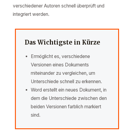
verschiedener Autoren schnell überprüft und
integriert werden.
Das Wichtigste in Kürze
Ermöglicht es, verschiedene
Versionen eines Dokuments
miteinander zu vergleichen, um
Unterschiede schnell zu erkennen.
Word erstellt ein neues Dokument, in
dem die Unterschiede zwischen den
beiden Versionen farblich markiert
sind.