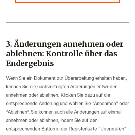
3. Änderungen annehmen oder
ablehnen: Kontrolle über das
Endergebnis
Wenn Sie ein Dokument zur Überarbeitung erhalten haben,
können Sie die nachverfolgten Änderungen entweder
annehmen oder ablehnen. Klicken Sie dazu auf die
entsprechende Änderung und wählen Sie “Annehmen” oder
“Ablehnen”. Sie können auch alle Änderungen auf einmal
annehmen oder ablehnen, indem Sie auf den
entsprechenden Button in der Registerkarte “Überprüfen”