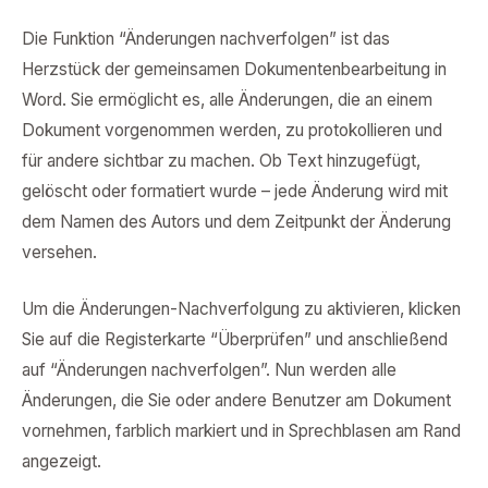
Die Funktion “Änderungen nachverfolgen” ist das
Herzstück der gemeinsamen Dokumentenbearbeitung in
Word. Sie ermöglicht es, alle Änderungen, die an einem
Dokument vorgenommen werden, zu protokollieren und
für andere sichtbar zu machen. Ob Text hinzugefügt,
gelöscht oder formatiert wurde – jede Änderung wird mit
dem Namen des Autors und dem Zeitpunkt der Änderung
versehen.
Um die Änderungen-Nachverfolgung zu aktivieren, klicken
Sie auf die Registerkarte “Überprüfen” und anschließend
auf “Änderungen nachverfolgen”. Nun werden alle
Änderungen, die Sie oder andere Benutzer am Dokument
vornehmen, farblich markiert und in Sprechblasen am Rand
angezeigt.