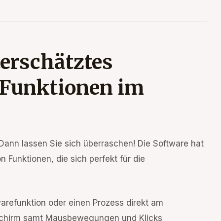
terschätztes
e Funktionen im
 Dann lassen Sie sich überraschen! Die Software hat
n Funktionen, die sich perfekt für die
arefunktion oder einen Prozess direkt am
ldschirm samt Mausbewegungen und Klicks