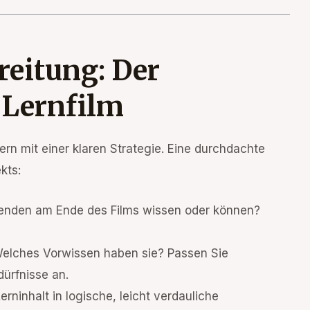
reitung: Der
 Lernfilm
ern mit einer klaren Strategie. Eine durchdachte
kts:
nenden am Ende des Films wissen oder können?
Welches Vorwissen haben sie? Passen Sie
dürfnisse an.
erninhalt in logische, leicht verdauliche