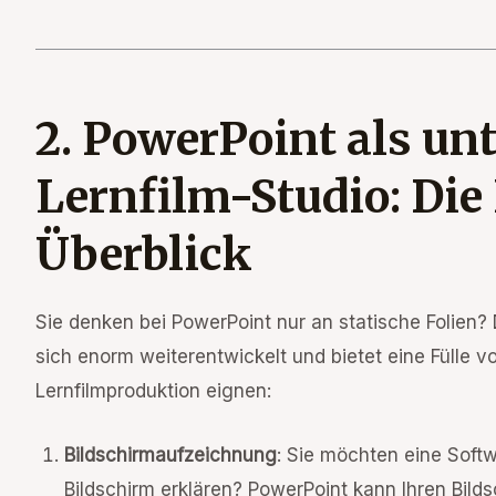
2. PowerPoint als un
Lernfilm-Studio: Di
Überblick
Sie denken bei PowerPoint nur an statische Folien?
sich enorm weiterentwickelt und bietet eine Fülle vo
Lernfilmproduktion eignen:
Bildschirmaufzeichnung
: Sie möchten eine Softw
Bildschirm erklären? PowerPoint kann Ihren Bi