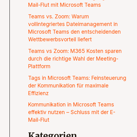
Mail-Flut mit Microsoft Teams
Teams vs. Zoom: Warum
vollintegriertes Dateimanagement in
Microsoft Teams den entscheidenden
Wettbewerbsvorteil liefert
Teams vs Zoom: M365 Kosten sparen
durch die richtige Wahl der Meeting-
Plattform
Tags in Microsoft Teams: Feinsteuerung
der Kommunikation für maximale
Effizienz
Kommunikation in Microsoft Teams
effektiv nutzen – Schluss mit der E-
Mail-Flut
Kategorien