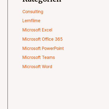
Consulting
Lernfilme
Microsoft Excel
Microsoft Office 365
Microsoft PowerPoint
Microsoft Teams
Microsoft Word