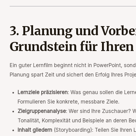
3. Planung und Vorbe
Grundstein für Ihren
Ein guter Lernfilm beginnt nicht in PowerPoint, sond
Planung spart Zeit und sichert den Erfolg Ihres Proje
Lernziele präzisieren
: Was genau sollen die Ler
Formulieren Sie konkrete, messbare Ziele.
Zielgruppenanalyse
: Wer sind Ihre Zuschauer? 
Tonalität, Komplexität und Beispiele an deren Be
Inhalt gliedern
(Storyboarding): Teilen Sie Ihren L