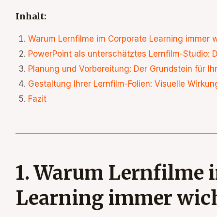
Inhalt:
Warum Lernfilme im Corporate Learning immer w
PowerPoint als unterschätztes Lernfilm-Studio: D
Planung und Vorbereitung:
Der Grundstein für Ih
Gestaltung Ihrer Lernfilm-Folien: Visuelle Wirkun
Fazit
1. Warum Lernfilme 
Learning immer wic