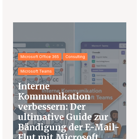
Microsoft Office 365
Consulting
Microsoft Teams
Interne
Kommunikation
verbessern: Der
ultimative Guide zur
Bändigung der E-Mail-
Flut mit Microsoft