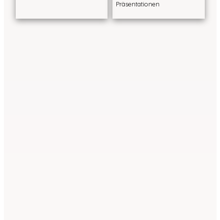
Präsentationen