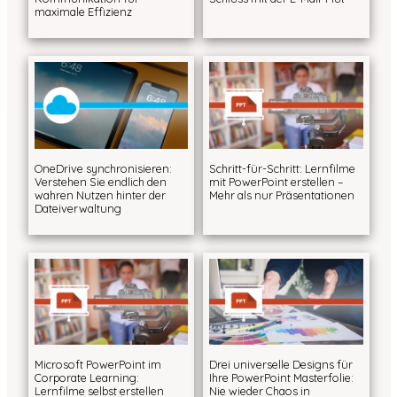
maximale Effizienz
OneDrive synchronisieren:
Schritt-für-Schritt: Lernfilme
Verstehen Sie endlich den
mit PowerPoint erstellen –
wahren Nutzen hinter der
Mehr als nur Präsentationen
Dateiverwaltung
Microsoft PowerPoint im
Drei universelle Designs für
Corporate Learning:
Ihre PowerPoint Masterfolie:
Lernfilme selbst erstellen
Nie wieder Chaos in