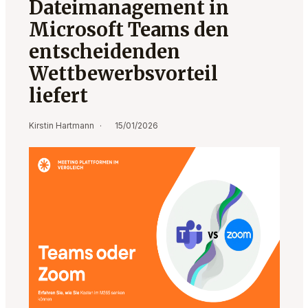
Dateimanagement in
Microsoft Teams den
entscheidenden
Wettbewerbsvorteil
liefert
Kirstin Hartmann
15/01/2026